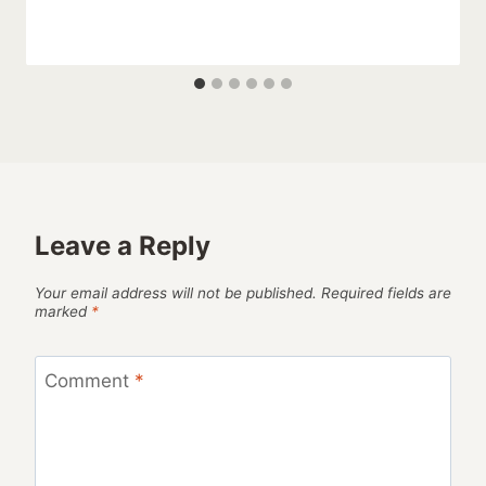
Leave a Reply
Your email address will not be published.
Required fields are
marked
*
Comment
*