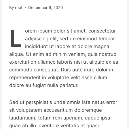
By
root
December 9, 2020
L
orem ipsum dolor sit amet, consectetur
adipiscing elit, sed do eiusmod tempor
incididunt ut labore et dolore magna
aliqua. Ut enim ad minim veniam, quis nostrud
exercitation ullamco laboris nisi ut aliquip ex ea
commodo consequat. Duis aute irure dolor in
reprehenderit in voluptate velit esse cillum
dolore eu fugiat nulla pariatur.
Sed ut perspiciatis unde omnis iste natus error
sit voluptatem accusantium doloremque
laudantium, totam rem aperiam, eaque ipsa
quae ab illo inventore veritatis et quasi