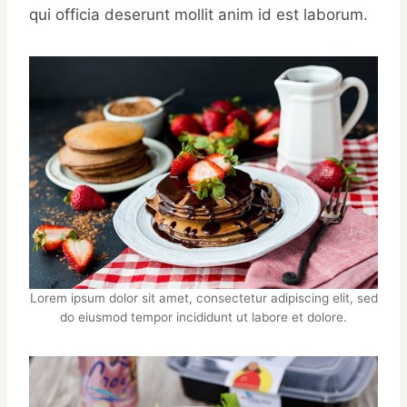
qui officia deserunt mollit anim id est laborum.
Lorem ipsum dolor sit amet, consectetur adipiscing elit, sed
do eiusmod tempor incididunt ut labore et dolore.