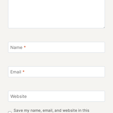
Name
*
Email
*
Website
Save my name, email, and website in this