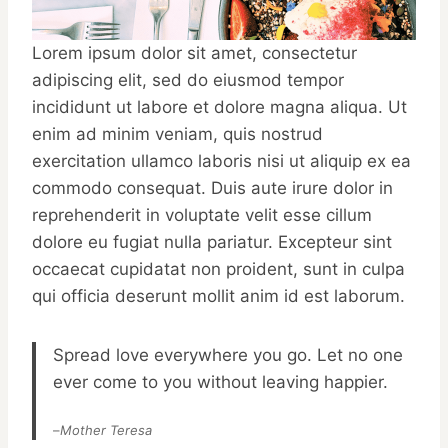
Lorem ipsum dolor sit amet, consectetur
adipiscing elit, sed do eiusmod tempor
incididunt ut labore et dolore magna aliqua. Ut
enim ad minim veniam, quis nostrud
exercitation ullamco laboris nisi ut aliquip ex ea
commodo consequat. Duis aute irure dolor in
reprehenderit in voluptate velit esse cillum
dolore eu fugiat nulla pariatur. Excepteur sint
occaecat cupidatat non proident, sunt in culpa
qui officia deserunt mollit anim id est laborum.
Spread love everywhere you go. Let no one
ever come to you without leaving happier.
–
Mother Teresa