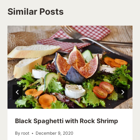
Similar Posts
Black Spaghetti with Rock Shrimp
By
root
December 9, 2020