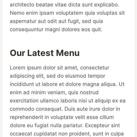
architecto beatae vitae dicta sunt explicabo.
Nemo enim ipsam voluptatem quia voluptas sit
aspernatur aut odit aut fugit, sed quia
consequuntur magni dolores eos quit.
Our Latest Menu
Lorem ipsum dolor sit amet, consectetur
adipiscing elit, sed do eiusmod tempor
incididunt ut labore et dolore magna aliqua. Ut
enim ad minim veniam, quis nostrud
exercitation ullamco laboris nisi ut aliquip ex ea
commodo consequat. Duis aute irure dolor in
reprehenderit in voluptate velit esse cillum
dolore eu fugiat nulla pariatur. Excepteur sint
occaecat cupidatat non proident, sunt in culpa