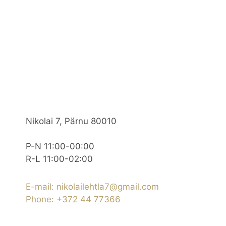
Nikolai 7, Pärnu 80010
P-N 11:00-00:00
R-L 11:00-02:00
E-mail: nikolailehtla7@gmail.com
Phone: +372 44 77366