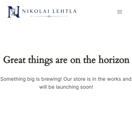
Skip
to
content
Great things are on the horizon
Something big is brewing! Our store is in the works and
will be launching soon!